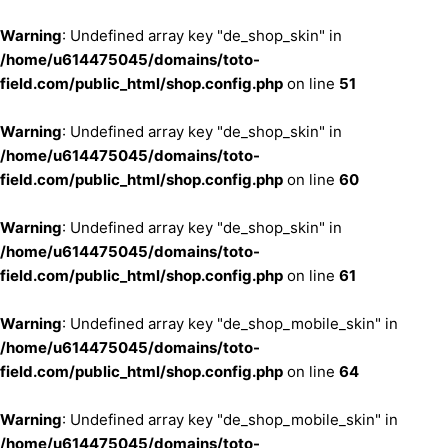
Warning
: Undefined array key "de_shop_skin" in
/home/u614475045/domains/toto-
field.com/public_html/shop.config.php
on line
51
기
Warning
: Undefined array key "de_shop_skin" in
/home/u614475045/domains/toto-
field.com/public_html/shop.config.php
on line
60
Warning
: Undefined array key "de_shop_skin" in
/home/u614475045/domains/toto-
field.com/public_html/shop.config.php
on line
61
Warning
: Undefined array key "de_shop_mobile_skin" in
/home/u614475045/domains/toto-
field.com/public_html/shop.config.php
on line
64
Warning
: Undefined array key "de_shop_mobile_skin" in
/home/u614475045/domains/toto-