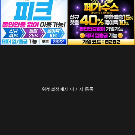
위젯설정에서 이미지 등록