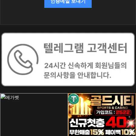
인증메일 보내기