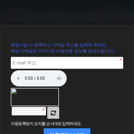
회원가입 시 등록하신 이메일 주소를 입력해 주세요.
해당 이메일로 아이디와 비밀번호 정보를 보내드립니다.
자동등록방지 숫자를 순서대로 입력하세요.