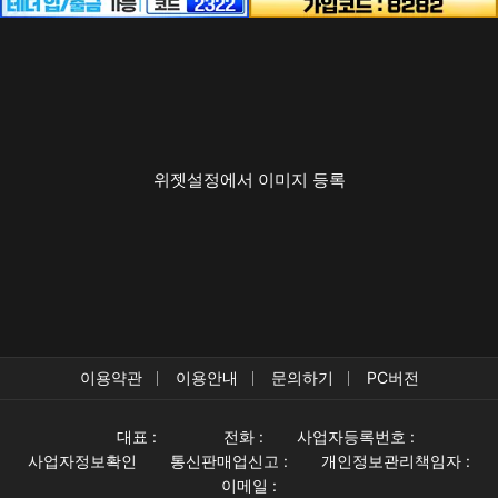
위젯설정에서 이미지 등록
이용약관
이용안내
문의하기
PC버전
대표 :
전화 :
사업자등록번호 :
사업자정보확인
통신판매업신고 :
개인정보관리책임자 :
이메일 :