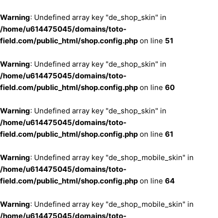
Warning
: Undefined array key "de_shop_skin" in
/home/u614475045/domains/toto-
field.com/public_html/shop.config.php
on line
51
기
Warning
: Undefined array key "de_shop_skin" in
/home/u614475045/domains/toto-
field.com/public_html/shop.config.php
on line
60
Warning
: Undefined array key "de_shop_skin" in
/home/u614475045/domains/toto-
field.com/public_html/shop.config.php
on line
61
Warning
: Undefined array key "de_shop_mobile_skin" in
/home/u614475045/domains/toto-
field.com/public_html/shop.config.php
on line
64
Warning
: Undefined array key "de_shop_mobile_skin" in
/home/u614475045/domains/toto-