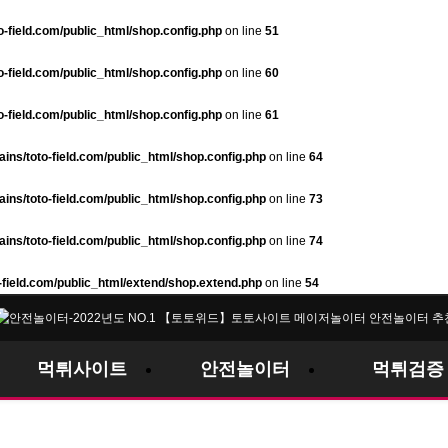
field.com/public_html/shop.config.php
on line
51
field.com/public_html/shop.config.php
on line
60
field.com/public_html/shop.config.php
on line
61
ns/toto-field.com/public_html/shop.config.php
on line
64
ns/toto-field.com/public_html/shop.config.php
on line
73
ns/toto-field.com/public_html/shop.config.php
on line
74
field.com/public_html/extend/shop.extend.php
on line
54
먹튀사이트
안전놀이터
먹튀검증