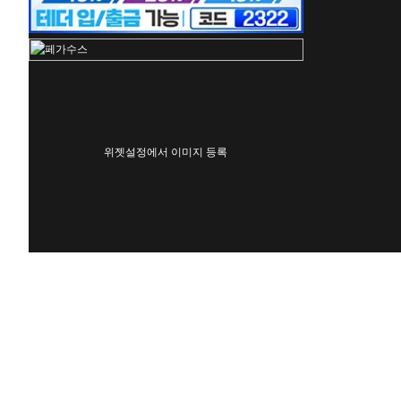
위젯설정에서 이미지 등록