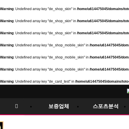
Warning
: Undefined array key "de_shop_skin" in
/home/u614475045/domains/toto-
Warning
: Undefined array key "de_shop_skin" in
/home/u614475045/domains/toto-
Warning
: Undefined array key "de_shop_skin" in
/home/u614475045/domains/toto-
Warning
: Undefined array key "de_shop_mobile_skin" in
/home/u614475045/domai
Warning
: Undefined array key "de_shop_mobile_skin" in
/home/u614475045/domai
Warning
: Undefined array key "de_shop_mobile_skin" in
/home/u614475045/domai
Warning
: Undefined array key "de_card_test" in
/home/u614475045/domains/toto-
보증업체
스포츠분석
메뉴