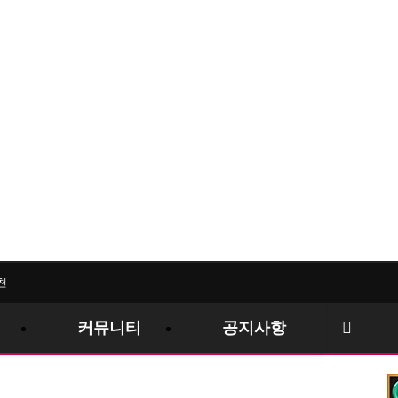
커뮤니티
공지사항
메뉴