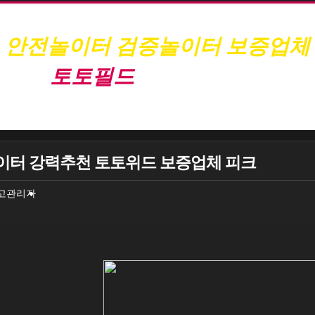
안전놀이터 검증놀이터 보증업체
토토필드
와 함께하세요
이터 강력추천 토토위드 보증업체 피크
자 정보
작성
고관리자
츠 정보