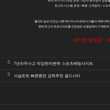
국내 최다 미니게임 운영 / 5년차 해외정식 검증
초고속 시스템 운영 / 빠른 고객응대 / 스포츠
퀄리티 높은 피크는 다른 메이저사이트에서 더불어 먹튀이력 
현재 최고의 토토사이트를 인정받은 보증업체이기 때문에 
예치된 보증금 : 1
자료
7년차무사고 막강한자본력 스포츠베팅사이트
사설토토 빠른환전 강력추천 골드시티