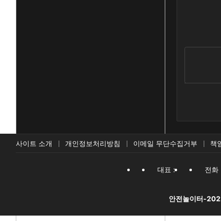
사이트 소개
개인정보처리방침
이메일 무단수집거부
책
대표 :
전화 
안전놀이터-202