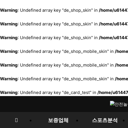
Warning
: Undefined array key "de_shop_skin" in
/home/u61447
Warning
: Undefined array key "de_shop_skin" in
/home/u61447
Warning
: Undefined array key "de_shop_skin" in
/home/u61447
Warning
: Undefined array key "de_shop_mobile_skin" in
/home
Warning
: Undefined array key "de_shop_mobile_skin" in
/home
Warning
: Undefined array key "de_shop_mobile_skin" in
/home
Warning
: Undefined array key "de_card_test" in
/home/u614475
보증업체
스포츠분석
메뉴