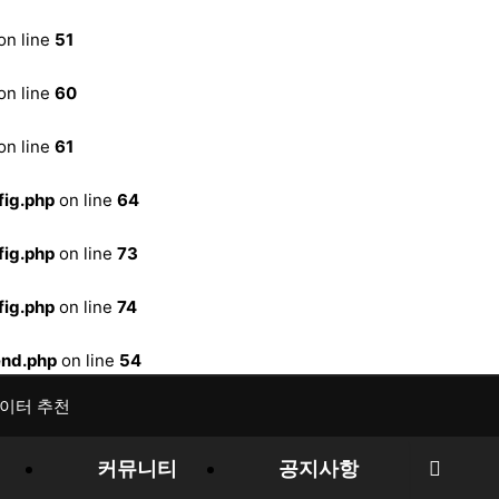
on line
51
on line
60
on line
61
fig.php
on line
64
fig.php
on line
73
fig.php
on line
74
end.php
on line
54
커뮤니티
공지사항
메뉴