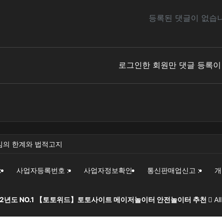
등록된 댓글이 없습니
로그인한 회원만 댓글 등록이
임의 한계와 법적고지
:
사업자등록번호 :
사업자정보확인
통신판매업신고 :
개
2년도 NO.1 【토토위드】토토사이트 메이저놀이터 안전놀이터 추천
Al