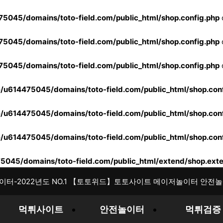
5045/domains/toto-field.com/public_html/shop.config.php
5045/domains/toto-field.com/public_html/shop.config.php
5045/domains/toto-field.com/public_html/shop.config.php
/u614475045/domains/toto-field.com/public_html/shop.con
/u614475045/domains/toto-field.com/public_html/shop.con
/u614475045/domains/toto-field.com/public_html/shop.con
045/domains/toto-field.com/public_html/extend/shop.ext
먹튀사이트
안전놀이터
먹튀검증