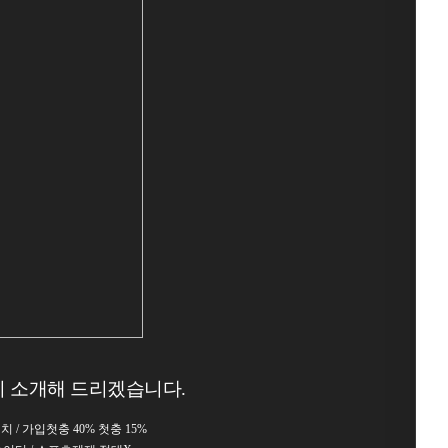
히 소개해 드리겠습니다.
/ 가입첫충 40% 첫충 15%